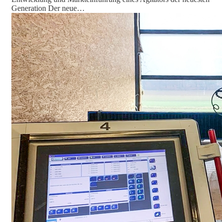
Generation Der neue…