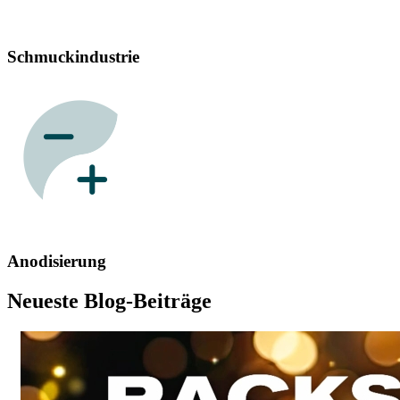
Schmuckindustrie
Anodisierung
Neueste Blog-Beiträge