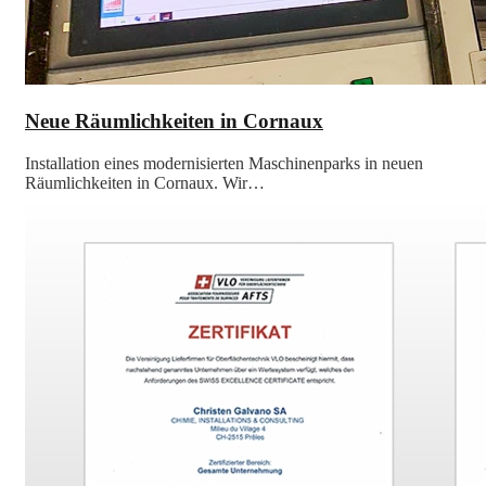
Neue Räumlichkeiten in Cornaux
Installation eines modernisierten Maschinenparks in neuen
Räumlichkeiten in Cornaux. Wir…