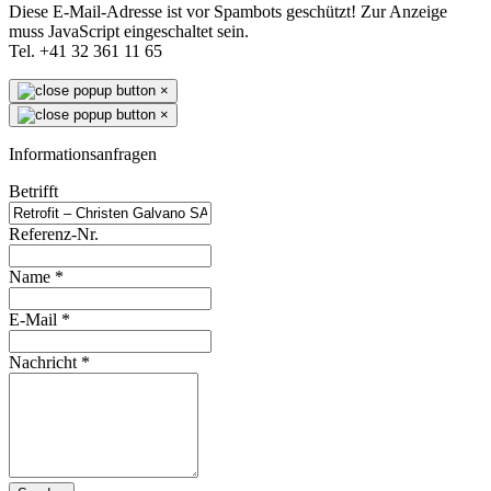
Diese E-Mail-Adresse ist vor Spambots geschützt! Zur Anzeige
muss JavaScript eingeschaltet sein.
Tel. +41 32 361 11 65
×
×
Informationsanfragen
Betrifft
Referenz-Nr.
Name
*
E-Mail
*
Nachricht
*