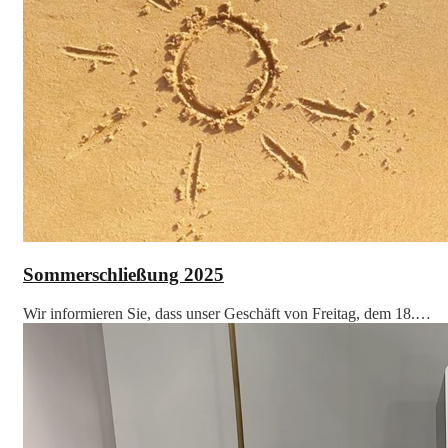
Sommerschließung 2025
Wir informieren Sie, dass unser Geschäft von Freitag, dem 18.…