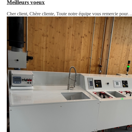
Meilleurs voeux
Cher client, Chère cliente, Toute notre équipe vous remercie pour