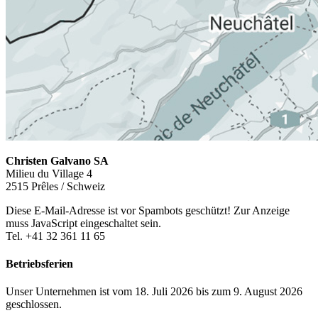
Christen Galvano SA
Milieu du Village 4
2515 Prêles / Schweiz
Diese E-Mail-Adresse ist vor Spambots geschützt! Zur Anzeige
muss JavaScript eingeschaltet sein.
Tel. +41 32 361 11 65
Betriebsferien
Unser Unternehmen ist vom 18. Juli 2026 bis zum 9. August 2026
geschlossen.