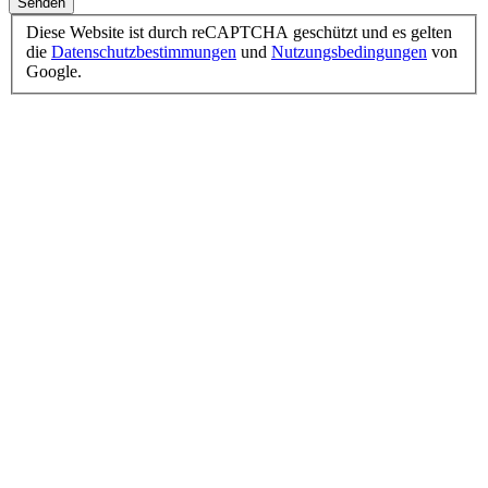
Senden
Diese Website ist durch reCAPTCHA geschützt und es gelten
die
Datenschutzbestimmungen
und
Nutzungsbedingungen
von
Google.