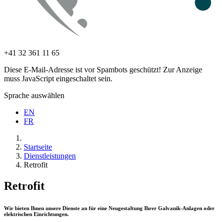
+41 32 361 11 65
Diese E-Mail-Adresse ist vor Spambots geschützt! Zur Anzeige
muss JavaScript eingeschaltet sein.
Sprache auswählen
EN
FR
Startseite
Dienstleistungen
Retrofit
Retrofit
Wir bieten Ihnen unsere Dienste an für eine Neugestaltung Ihrer Galvanik-Anlagen oder
elektrischen Einrichtungen.