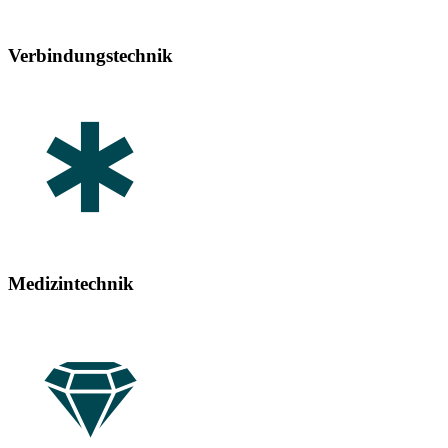
Verbindungstechnik
Medizintechnik