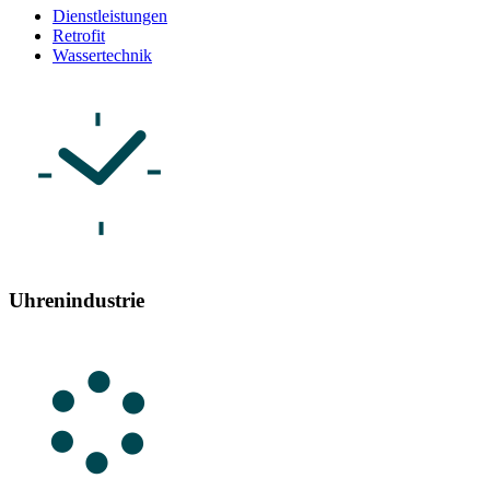
Dienstleistungen
Retrofit
Wassertechnik
Uhrenindustrie