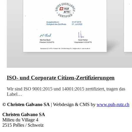
ISO- und Corporate Citizen-Zertifizierungen
Wir sind ISO 9001:2015 und 14001:2015 zertifiziert, tragen das
Label…
© Christen Galvano SA
| Webdesign & CMS by
www.pub-rutz.ch
Christen Galvano SA
Milieu du Village 4
2515 Prêles / Schweiz