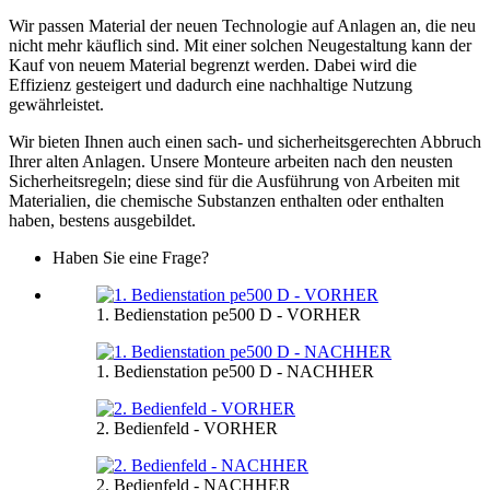
Wir passen Material der neuen Technologie auf Anlagen an, die neu
nicht mehr käuflich sind. Mit einer solchen Neugestaltung kann der
Kauf von neuem Material begrenzt werden. Dabei wird die
Effizienz gesteigert und dadurch eine nachhaltige Nutzung
gewährleistet.
Wir bieten Ihnen auch einen sach- und sicherheitsgerechten Abbruch
Ihrer alten Anlagen. Unsere Monteure arbeiten nach den neusten
Sicherheitsregeln; diese sind für die Ausführung von Arbeiten mit
Materialien, die chemische Substanzen enthalten oder enthalten
haben, bestens ausgebildet.
Haben Sie eine Frage?
1. Bedienstation pe500 D - VORHER
1. Bedienstation pe500 D - NACHHER
2. Bedienfeld - VORHER
2. Bedienfeld - NACHHER