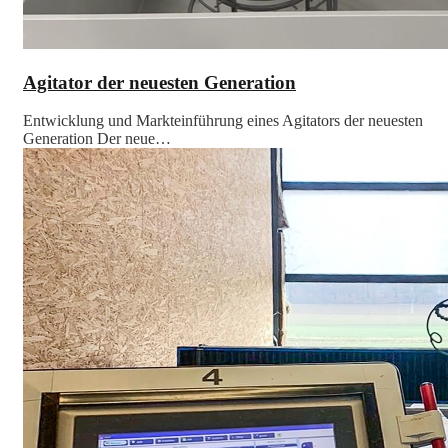
Agitator der neuesten Generation
Entwicklung und Markteinführung eines Agitators der neuesten
Generation Der neue…