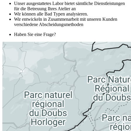
Unser ausgestattetes Labor bietet sämtliche Dienstleistungen
für die Betreuung Ihres Atelier an
Wir können alle Bad Typen analysieren.
Wir entwickeln in Zusammenarbeit mit unseren Kunden
verschiedene Abscheidungsmethoden
Haben Sie eine Frage?