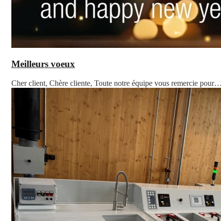
Meilleurs voeux
Cher client, Chère cliente, Toute notre équipe vous remercie pour