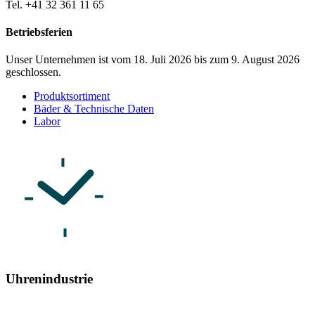
Tel. +41 32 361 11 65
Betriebsferien
Unser Unternehmen ist vom 18. Juli 2026 bis zum 9. August 2026
geschlossen.
Produktsortiment
Bäder & Technische Daten
Labor
Uhrenindustrie