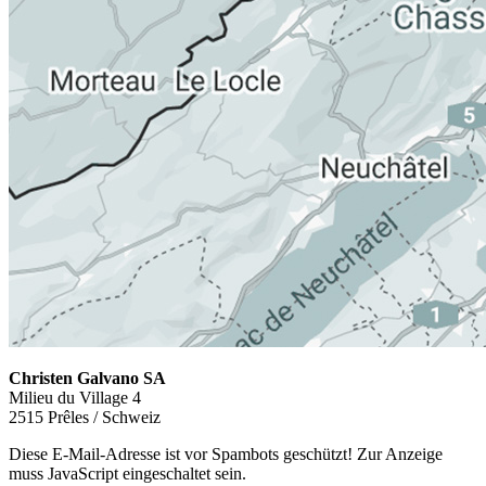
Christen Galvano SA
Milieu du Village 4
2515 Prêles / Schweiz
Diese E-Mail-Adresse ist vor Spambots geschützt! Zur Anzeige
muss JavaScript eingeschaltet sein.