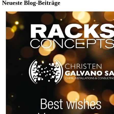
Neueste Blog-Beiträge