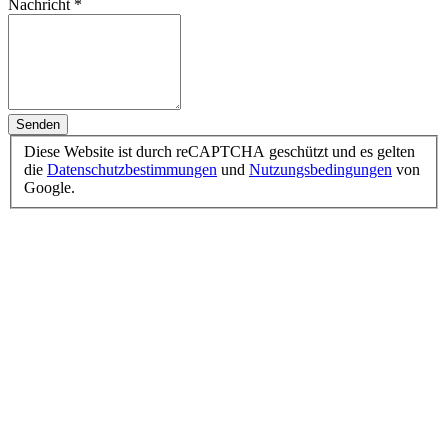
Nachricht
*
Senden
Diese Website ist durch reCAPTCHA geschützt und es gelten
die
Datenschutzbestimmungen
und
Nutzungsbedingungen
von
Google.