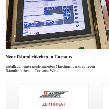
Neue Räumlichkeiten in Cornaux
Installation eines modernisierten Maschinenparks in neuen
Räumlichkeiten in Cornaux. Wir…