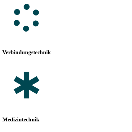
Verbindungstechnik
Medizintechnik