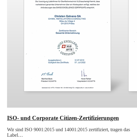
ISO- und Corporate Citizen-Zertifizierungen
Wir sind ISO 9001:2015 und 14001:2015 zertifiziert, tragen das
Label…