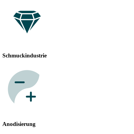
Schmuckindustrie
Anodisierung