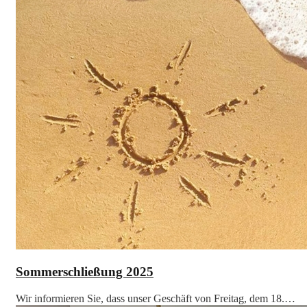
Sommerschließung 2025
Wir informieren Sie, dass unser Geschäft von Freitag, dem 18.…