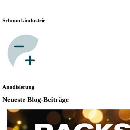
Schmuckindustrie
Anodisierung
Neueste Blog-Beiträge