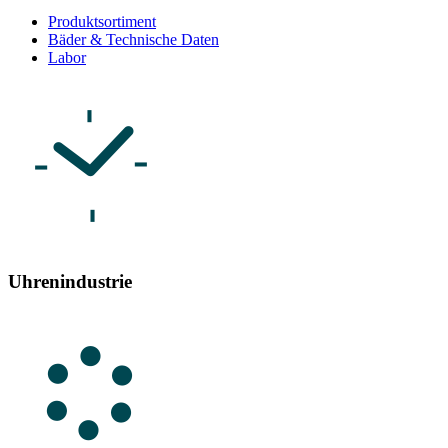
Produktsortiment
Bäder & Technische Daten
Labor
Uhrenindustrie