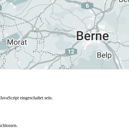
avaScript eingeschaltet sein.
schlossen.