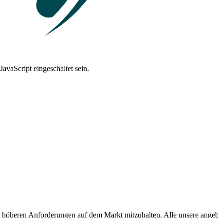
avaScript eingeschaltet sein.
 höheren Anforderungen auf dem Markt mitzuhalten. Alle unsere angeb