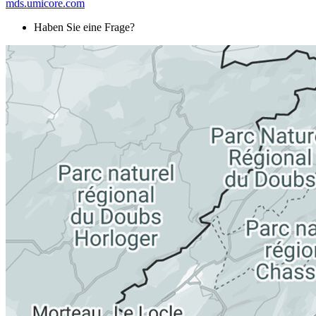
mds.umicore.com
Haben Sie eine Frage?