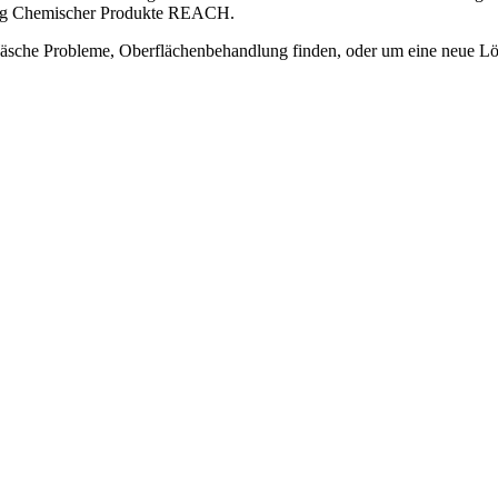
rung Chemischer Produkte REACH.
Wäsche Probleme, Oberflächenbehandlung finden, oder um eine neue Lö