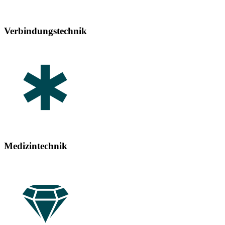
Verbindungstechnik
Medizintechnik