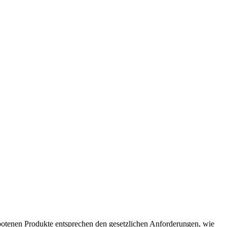
otenen Produkte entsprechen den gesetzlichen Anforderungen, wie