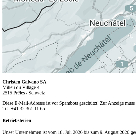
Christen Galvano SA
Milieu du Village 4
2515 Prêles / Schweiz
Diese E-Mail-Adresse ist vor Spambots geschützt! Zur Anzeige muss J
Tel. +41 32 361 11 65
Betriebsferien
Unser Unternehmen ist vom 18. Juli 2026 bis zum 9. August 2026 ge