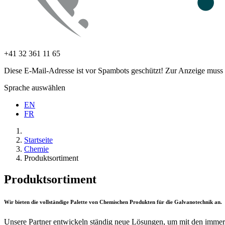
+41 32 361 11 65
Diese E-Mail-Adresse ist vor Spambots geschützt! Zur Anzeige muss J
Sprache auswählen
EN
FR
Startseite
Chemie
Produktsortiment
Produktsortiment
Wir bieten die vollständige Palette von Chemischen Produkten für die Galvanotechnik an.
Unsere Partner entwickeln ständig neue Lösungen, um mit den immer