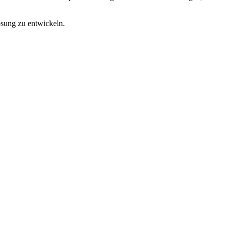
sung zu entwickeln.