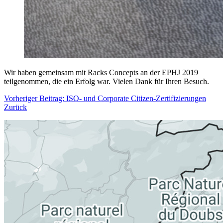
Wir haben gemeinsam mit Racks Concepts an der EPHJ 2019
teilgenommen, die ein Erfolg war. Vielen Dank für Ihren Besuch.
Vorheriger Beitrag: ISO- und Corporate Citizen-Zertifizierungen
Zurück