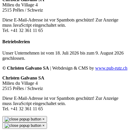
Milieu du Village 4
2515 Prêles / Schweiz
Diese E-Mail-Adresse ist vor Spambots geschützt! Zur Anzeige
muss JavaScript eingeschaltet sein.
Tel. +41 32 361 11 65
Betriebsferien
Unser Unternehmen ist vom 18. Juli 2026 bis zum 9. August 2026
geschlossen.
© Christen Galvano SA
| Webdesign & CMS by
www.pub-rutz.ch
Christen Galvano SA
Milieu du Village 4
2515 Prêles / Schweiz
Diese E-Mail-Adresse ist vor Spambots geschützt! Zur Anzeige
muss JavaScript eingeschaltet sein.
Tel. +41 32 361 11 65
×
×