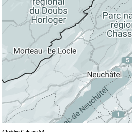
Christen Galvano SA