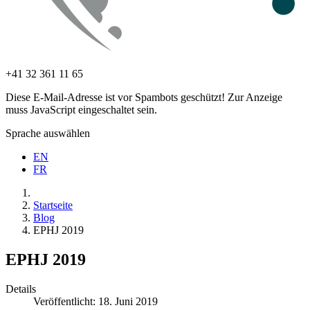
+41 32 361 11 65
Diese E-Mail-Adresse ist vor Spambots geschützt! Zur Anzeige
muss JavaScript eingeschaltet sein.
Sprache auswählen
EN
FR
Startseite
Blog
EPHJ 2019
EPHJ 2019
Details
Veröffentlicht: 18. Juni 2019