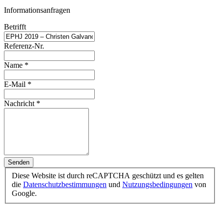
Informationsanfragen
Betrifft
Referenz-Nr.
Name
*
E-Mail
*
Nachricht
*
Senden
Diese Website ist durch reCAPTCHA geschützt und es gelten
die
Datenschutzbestimmungen
und
Nutzungsbedingungen
von
Google.