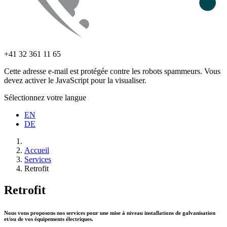
+41 32 361 11 65
Cette adresse e-mail est protégée contre les robots spammeurs. Vous
devez activer le JavaScript pour la visualiser.
Sélectionnez votre langue
EN
DE
Accueil
Services
Retrofit
Retrofit
Nous vous proposons nos services pour une mise à niveau installations de galvanisation
et/ou de vos équipements électriques.