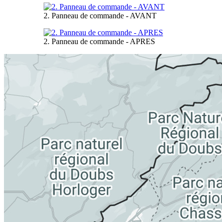
2. Panneau de commande - AVANT
2. Panneau de commande - APRES