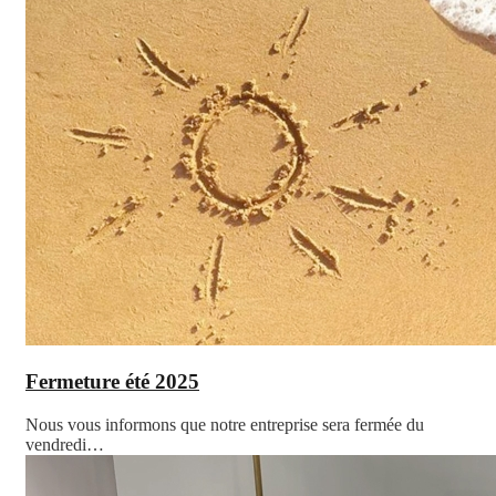
Fermeture été 2025
Nous vous informons que notre entreprise sera fermée du
vendredi…