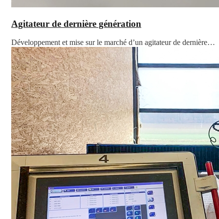
Agitateur de dernière génération
Développement et mise sur le marché d’un agitateur de dernière…