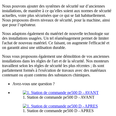
Nous pouvons ajouter des systèmes de sécurité sur d’anciennes
installations, de manière à ce qu’elles soient aux normes de sécurité
actuelles, voire plus sécurisées que ce qui se fait habituellement.
Nous proposons divers niveaux de sécurité, pour la machine, ainsi
que pour l’opérateur.
Nous adaptons également du matériel de nouvelle technologie sur
des installations usagées. Un tel réaménagement permet de limiter
l'achat de nouveau matériel. Ce faisant, on augmente l'efficacité et
on garantit ainsi une utilisation durable.
Nous vous proposons également une démolition de vos anciennes
installations dans les règles de l'art et de la sécurité. Nos monteurs
travaillent selon les règles de sécurité les plus récentes ; ils sont
parfaitement formés à l'exécution de travaux avec des matériaux
contenant ou ayant contenu des substances chimiques.
Avez-vous une question ?
1. Station de commande pe500 D - AVANT
1. Station de commande pe500 D - APRES