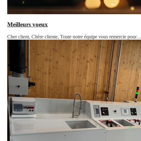
Meilleurs voeux
Cher client, Chère cliente, Toute notre équipe vous remercie pour