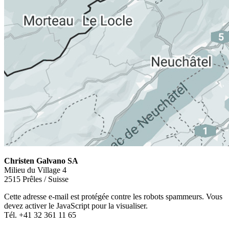
Christen Galvano SA
Milieu du Village 4
2515 Prêles / Suisse
Cette adresse e-mail est protégée contre les robots spammeurs. Vous
devez activer le JavaScript pour la visualiser.
Tél. +41 32 361 11 65