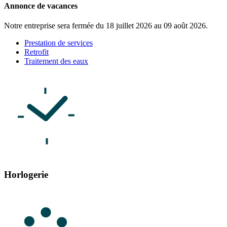
Annonce de vacances
Notre entreprise sera fermée du 18 juillet 2026 au 09 août 2026.
Prestation de services
Retrofit
Traitement des eaux
Horlogerie