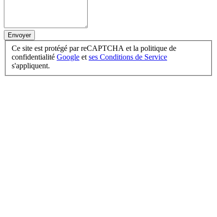
Envoyer
Ce site est protégé par reCAPTCHA et la politique de
confidentialité
Google
et
ses Conditions de Service
s'appliquent.