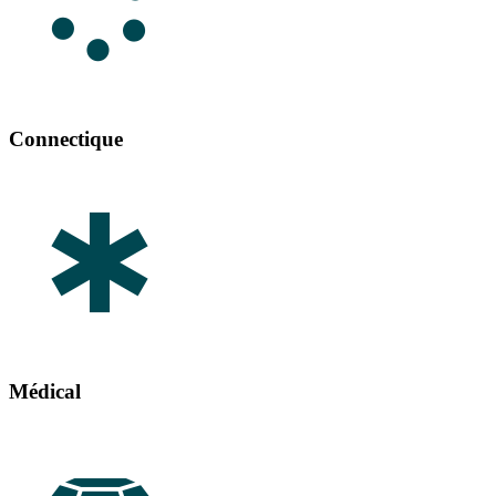
Connectique
Médical