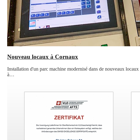
Nouveau locaux à Cornaux
Installation d'un parc machine modernisé dans de nouveaux locaux
à…