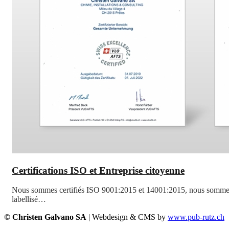
Certifications ISO et Entreprise citoyenne
Nous sommes certifiés ISO 9001:2015 et 14001:2015, nous somm
labellisé…
© Christen Galvano SA
| Webdesign & CMS by
www.pub-rutz.ch