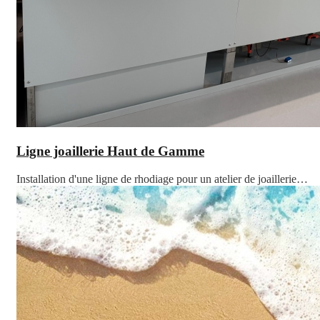
Ligne joaillerie Haut de Gamme
Installation d'une ligne de rhodiage pour un atelier de joaillerie…