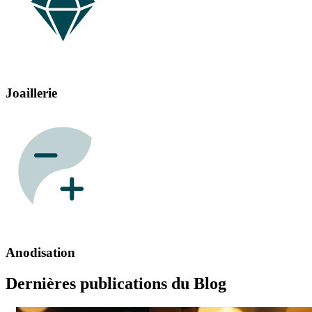
Joaillerie
Anodisation
Dernières publications du Blog