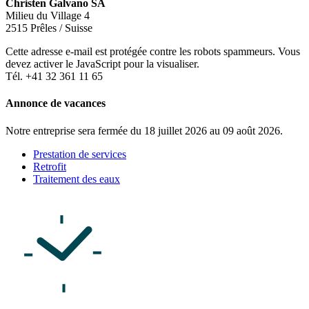
Christen Galvano SA
Milieu du Village 4
2515 Prêles / Suisse
Cette adresse e-mail est protégée contre les robots spammeurs. Vous
devez activer le JavaScript pour la visualiser.
Tél. +41 32 361 11 65
Annonce de vacances
Notre entreprise sera fermée du 18 juillet 2026 au 09 août 2026.
Prestation de services
Retrofit
Traitement des eaux