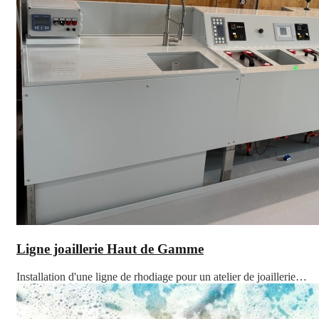
Ligne joaillerie Haut de Gamme
Installation d'une ligne de rhodiage pour un atelier de joaillerie…