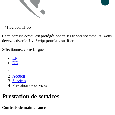
+41 32 361 11 65
Cette adresse e-mail est protégée contre les robots spammeurs. Vous
devez activer le JavaScript pour la visualiser.
Sélectionnez votre langue
EN
DE
Accueil
Services
Prestation de services
Prestation de services
Contrats de maintenance