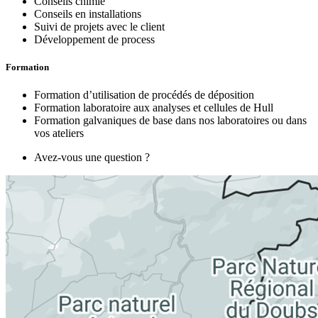
Conseils chimie
Conseils en installations
Suivi de projets avec le client
Développement de process
Formation
Formation d’utilisation de procédés de déposition
Formation laboratoire aux analyses et cellules de Hull
Formation galvaniques de base dans nos laboratoires ou dans
vos ateliers
Avez-vous une question ?