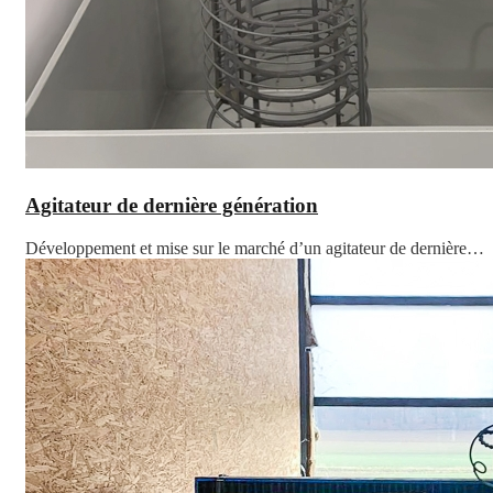
Agitateur de dernière génération
Développement et mise sur le marché d’un agitateur de dernière…