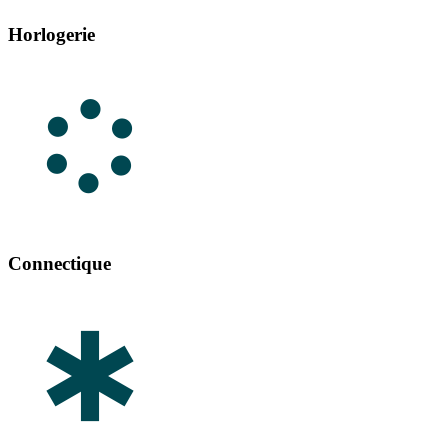
Horlogerie
Connectique