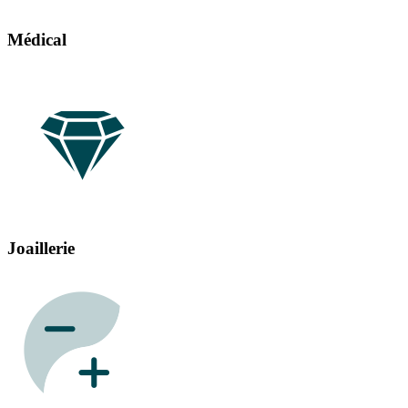
Médical
Joaillerie