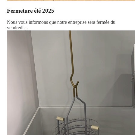
Fermeture été 2025
Nous vous informons que notre entreprise sera fermée du
vendredi…