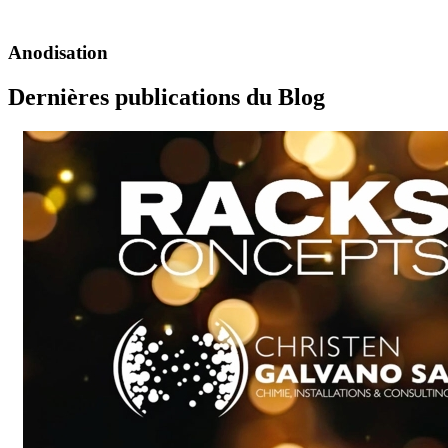
Anodisation
Dernières publications du Blog