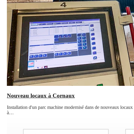
Nouveau locaux à Cornaux
Installation d'un parc machine modernisé dans de nouveaux locaux
à…