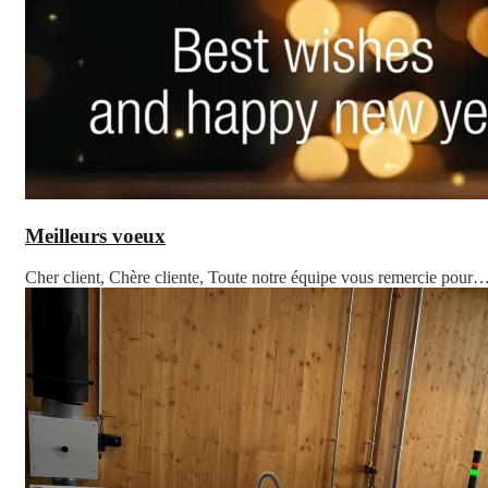
Meilleurs voeux
Cher client, Chère cliente, Toute notre équipe vous remercie pour