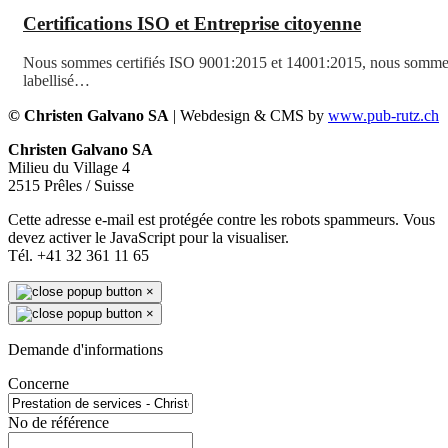
Certifications ISO et Entreprise citoyenne
Nous sommes certifiés ISO 9001:2015 et 14001:2015, nous somm
labellisé…
© Christen Galvano SA
| Webdesign & CMS by
www.pub-rutz.ch
Christen Galvano SA
Milieu du Village 4
2515 Prêles / Suisse
Cette adresse e-mail est protégée contre les robots spammeurs. Vous
devez activer le JavaScript pour la visualiser.
Tél. +41 32 361 11 65
×
×
Demande d'informations
Concerne
No de référence