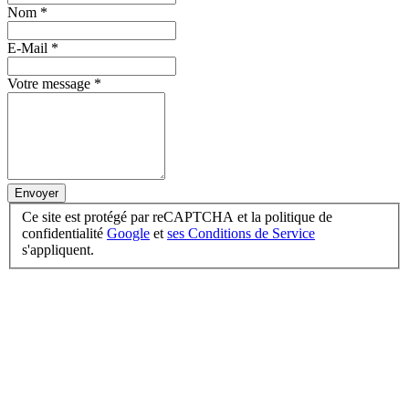
Nom
*
E-Mail
*
Votre message
*
Envoyer
Ce site est protégé par reCAPTCHA et la politique de
confidentialité
Google
et
ses Conditions de Service
s'appliquent.