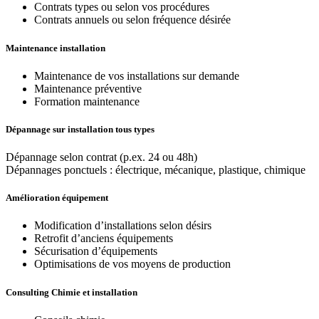
Contrats types ou selon vos procédures
Contrats annuels ou selon fréquence désirée
Maintenance installation
Maintenance de vos installations sur demande
Maintenance préventive
Formation maintenance
Dépannage sur installation tous types
Dépannage selon contrat (p.ex. 24 ou 48h)
Dépannages ponctuels : électrique, mécanique, plastique, chimique
Amélioration équipement
Modification d’installations selon désirs
Retrofit d’anciens équipements
Sécurisation d’équipements
Optimisations de vos moyens de production
Consulting Chimie et installation