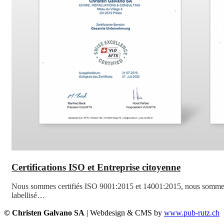
Certifications ISO et Entreprise citoyenne
Nous sommes certifiés ISO 9001:2015 et 14001:2015, nous somm
labellisé…
© Christen Galvano SA
| Webdesign & CMS by
www.pub-rutz.ch