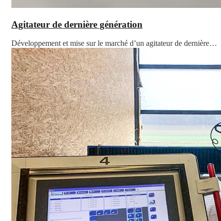
Agitateur de dernière génération
Développement et mise sur le marché d’un agitateur de dernière…