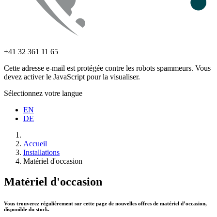
+41 32 361 11 65
Cette adresse e-mail est protégée contre les robots spammeurs. Vous
devez activer le JavaScript pour la visualiser.
Sélectionnez votre langue
EN
DE
Accueil
Installations
Matériel d'occasion
Matériel d'occasion
Vous trouverez régulièrement sur cette page de nouvelles offres de matériel d’occasion,
disponible du stock.