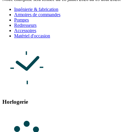
Ingénierie & fabrication
Armoires de commandes
Pompes
Redresseurs
Accessoires
Matériel d'occasion
Horlogerie