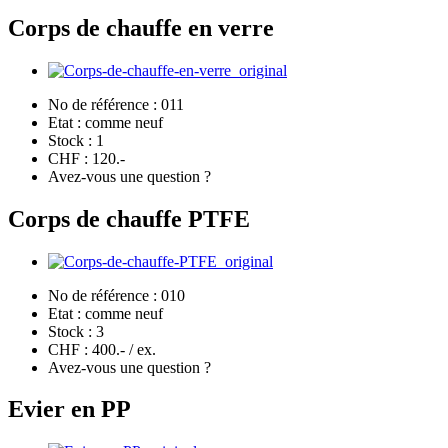
Corps de chauffe en verre
No de référence :
011
Etat :
comme neuf
Stock :
1
CHF :
120.-
Avez-vous une question ?
Corps de chauffe PTFE
No de référence :
010
Etat :
comme neuf
Stock :
3
CHF :
400.- / ex.
Avez-vous une question ?
Evier en PP