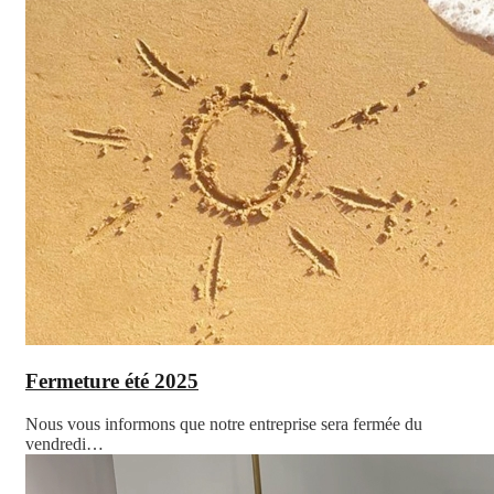
Fermeture été 2025
Nous vous informons que notre entreprise sera fermée du
vendredi…