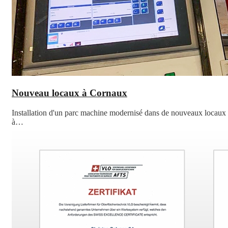
Nouveau locaux à Cornaux
Installation d'un parc machine modernisé dans de nouveaux locaux
à…