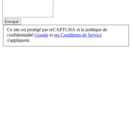
Envoyer
Ce site est protégé par reCAPTCHA et la politique de
confidentialité
Google
et
ses Conditions de Service
s'appliquent.