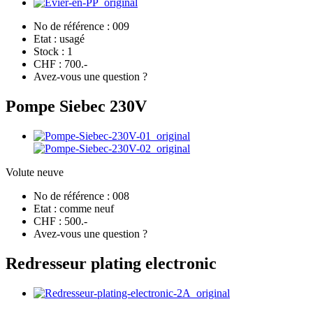
No de référence :
009
Etat :
usagé
Stock :
1
CHF :
700.-
Avez-vous une question ?
Pompe Siebec 230V
Volute neuve
No de référence :
008
Etat :
comme neuf
CHF :
500.-
Avez-vous une question ?
Redresseur plating electronic