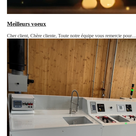
Meilleurs voeux
Cher client, Chère cliente, Toute notre équipe vous remercie pour