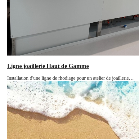
Ligne joaillerie Haut de Gamme
Installation d'une ligne de rhodiage pour un atelier de joaillerie…