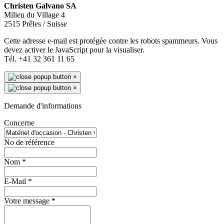
Christen Galvano SA
Milieu du Village 4
2515 Prêles / Suisse
Cette adresse e-mail est protégée contre les robots spammeurs. Vous
devez activer le JavaScript pour la visualiser.
Tél. +41 32 361 11 65
×
×
Demande d'informations
Concerne
No de référence
Nom
*
E-Mail
*
Votre message
*