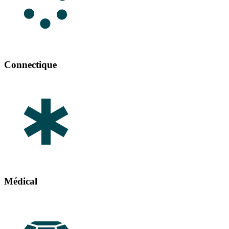
Connectique
Médical