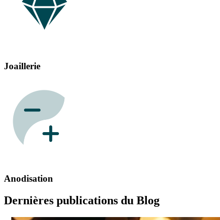
Joaillerie
Anodisation
Dernières publications du Blog