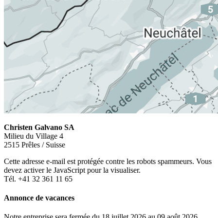
Christen Galvano SA
Milieu du Village 4
2515 Prêles / Suisse
Cette adresse e-mail est protégée contre les robots spammeurs. Vous
devez activer le JavaScript pour la visualiser.
Tél. +41 32 361 11 65
Annonce de vacances
Notre entreprise sera fermée du 18 juillet 2026 au 09 août 2026.